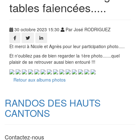
tables faiencées.....
30 octobre 2023 15:30
Par José RODRIGUEZ
Et merci à Nicole et Agnès pour leur participation photo.....
Et n'oubliez pas de bien regarder la 1ère photo.......quel
plaisir de se retrouver aussi bien entouré !!!
Retour aux albums photos
RANDOS DES HAUTS
CANTONS
Contactez-nous