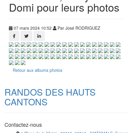
Domi pour leurs photos
07 mars 2024 10:52
Par José RODRIGUEZ
Retour aux albums photos
RANDOS DES HAUTS
CANTONS
Contactez-nous