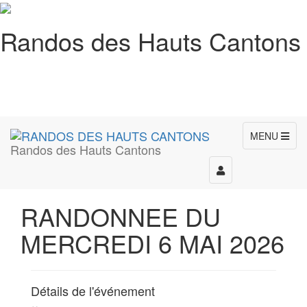
Randos des Hauts Cantons
MENU
Randos des Hauts Cantons
Toggle
navigation
RANDONNEE DU
MERCREDI 6 MAI 2026
Détails de l'événement