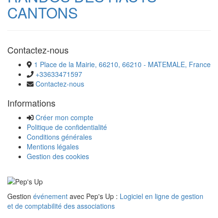
CANTONS
Contactez-nous
1 Place de la Mairie, 66210, 66210 - MATEMALE, France
+33633471597
Contactez-nous
Informations
Créer mon compte
Politique de confidentialité
Conditions générales
Mentions légales
Gestion des cookies
Gestion
événement
avec Pep's Up :
Logiciel en ligne de gestion
et de comptabilité des associations